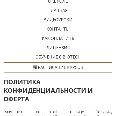
O ШКОЛЕ
ГЛАВНАЯ
ВИДЕОУРОКИ
КОНТАКТЫ
КАК ОПЛАТИТЬ
ЛИЦЕНЗИЯ
ОБУЧЕНИЕ С BIOTECH
РАСПИСАНИЕ КУРСОВ
ПОЛИТИКА
КОНФИДЕНЦИАЛЬНОСТИ И
ОФЕРТА
Разместите на этой странице "Политику