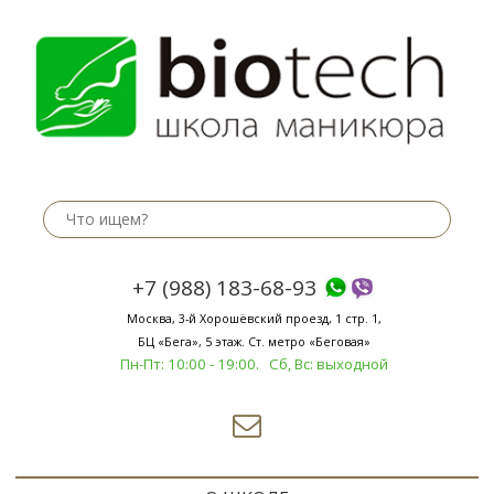
+7 (988) 183-68-93
Москва, 3-й Хорошёвский проезд, 1 стр. 1,
БЦ «Бега», 5 этаж.
Ст. метро «Беговая»
Пн-Пт: 10:00 - 19:00. Сб, Вс: выходной