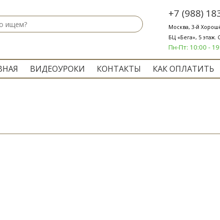
+7 (988) 18
Москва, 3-й Хорошё
БЦ «Бега», 5 этаж.
Пн-Пт: 10:00 - 1
ВНАЯ
ВИДЕОУРОКИ
КОНТАКТЫ
КАК ОПЛАТИТЬ