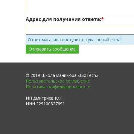
Адрес для получения ответа:
Ответ магазина поступит на указанный e-mail.
© 2019 Школа маникюра «BioTech»
Пользовательское соглашение
Политика конфиденциальности
ИП Дмитриев Ю.Г.
ИНН 229100527691