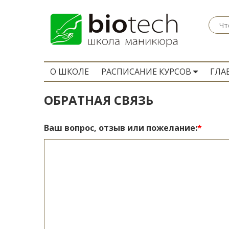
O ШКОЛЕ
РАСПИСАНИЕ КУРСОВ
ГЛА
ОБРАТНАЯ СВЯЗЬ
Ваш вопрос, отзыв или пожелание: